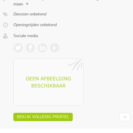
staan.
▼
Diensten onbekend
Openingstijden onbekend
Sociale media:
BEKIJK VOLLEDIG PROFIEL