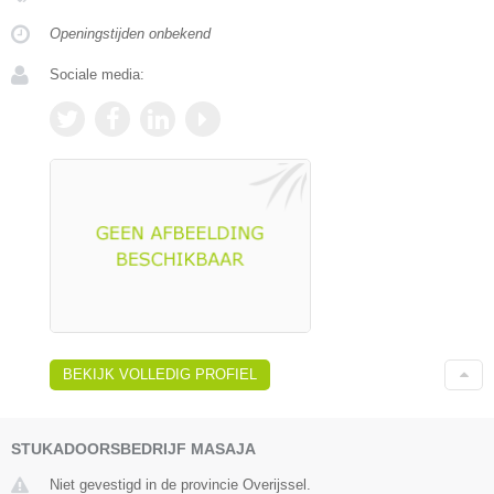
Openingstijden onbekend
Sociale media:
BEKIJK VOLLEDIG PROFIEL
STUKADOORSBEDRIJF MASAJA
Niet gevestigd in de provincie Overijssel.