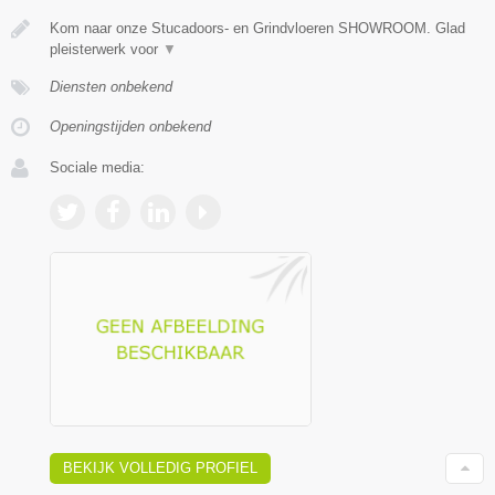
Kom naar onze Stucadoors- en Grindvloeren SHOWROOM. Glad
pleisterwerk voor
▼
Diensten onbekend
Openingstijden onbekend
Sociale media:
BEKIJK VOLLEDIG PROFIEL