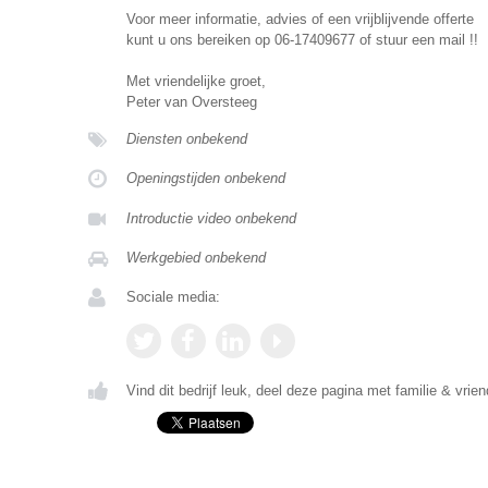
Voor meer informatie, advies of een vrijblijvende offerte
kunt u ons bereiken op 06-17409677 of stuur een mail !!
Met vriendelijke groet,
Peter van Oversteeg
Diensten onbekend
Openingstijden onbekend
Introductie video onbekend
Werkgebied onbekend
Sociale media:
Vind dit bedrijf leuk, deel deze pagina met familie & vrien