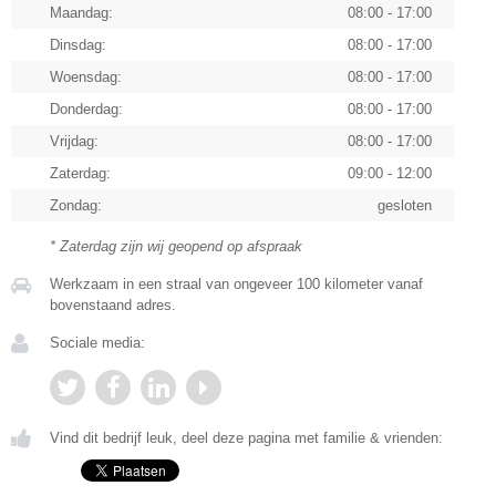
Maandag:
08:00 - 17:00
Dinsdag:
08:00 - 17:00
Woensdag:
08:00 - 17:00
Donderdag:
08:00 - 17:00
Vrijdag:
08:00 - 17:00
Zaterdag:
09:00 - 12:00
Zondag:
gesloten
* Zaterdag zijn wij geopend op afspraak
Werkzaam in een straal van ongeveer 100 kilometer vanaf
bovenstaand adres.
Sociale media:
Vind dit bedrijf leuk, deel deze pagina met familie & vrienden: