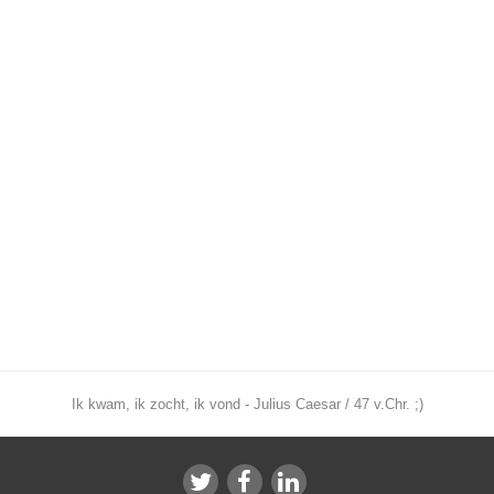
Ik kwam, ik zocht, ik vond - Julius Caesar / 47 v.Chr. ;)