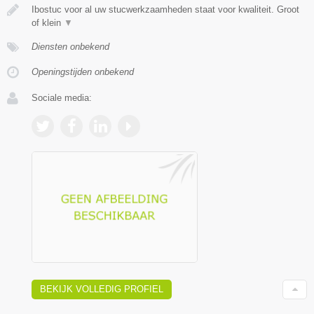
Ibostuc voor al uw stucwerkzaamheden staat voor kwaliteit. Groot
of klein
▼
Diensten onbekend
Openingstijden onbekend
Sociale media:
BEKIJK VOLLEDIG PROFIEL