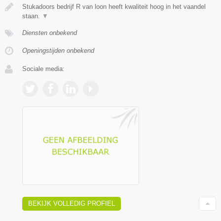
Stukadoors bedrijf R van loon heeft kwaliteit hoog in het vaandel
staan.
▼
Diensten onbekend
Openingstijden onbekend
Sociale media:
BEKIJK VOLLEDIG PROFIEL