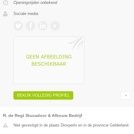
Openingstijden onbekend
Sociale media:
BEKIJK VOLLEDIG PROFIEL
R. de Regt Stucadoor & Afbouw Bedrijf
Niet gevestigd in de plaats Dinxperlo en in de provincie Gelderland.