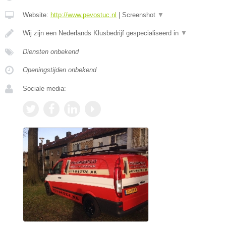
Website:
http://www.pevostuc.nl
|
Screenshot
▼
Wij zijn een Nederlands Klusbedrijf gespecialiseerd in
▼
Diensten onbekend
Openingstijden onbekend
Sociale media: