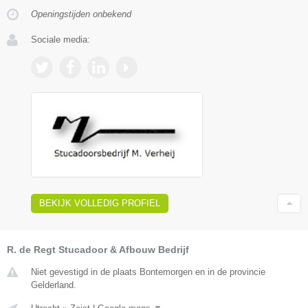
Openingstijden onbekend
Sociale media:
BEKIJK VOLLEDIG PROFIEL
R. de Regt Stucadoor & Afbouw Bedrijf
Niet gevestigd in de plaats Bontemorgen en in de provincie
Gelderland.