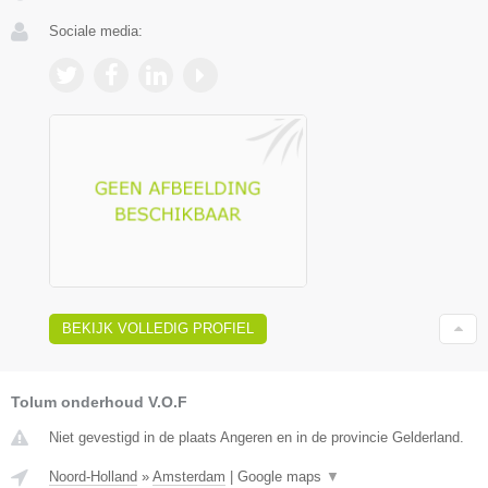
Sociale media:
BEKIJK VOLLEDIG PROFIEL
Tolum onderhoud V.O.F
Niet gevestigd in de plaats Angeren en in de provincie Gelderland.
Noord-Holland
»
Amsterdam
|
Google maps
▼