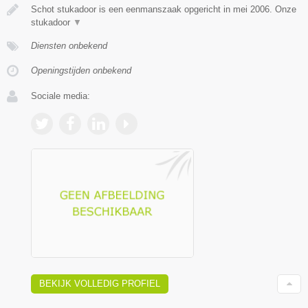
Schot stukadoor is een eenmanszaak opgericht in mei 2006. Onze
stukadoor
▼
Diensten onbekend
Openingstijden onbekend
Sociale media:
BEKIJK VOLLEDIG PROFIEL