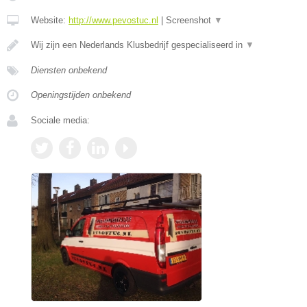
Website:
http://www.pevostuc.nl
|
Screenshot
▼
Wij zijn een Nederlands Klusbedrijf gespecialiseerd in
▼
Diensten onbekend
Openingstijden onbekend
Sociale media: