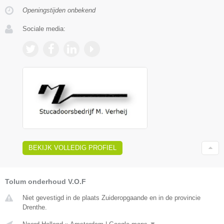
Openingstijden onbekend
Sociale media:
BEKIJK VOLLEDIG PROFIEL
Tolum onderhoud V.O.F
Niet gevestigd in de plaats Zuideropgaande en in de provincie
Drenthe.