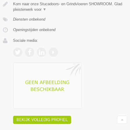
Kom naar onze Stucadoors- en Grindvloeren SHOWROOM. Glad
pleisterwerk voor
▼
Diensten onbekend
Openingstijden onbekend
Sociale media:
BEKIJK VOLLEDIG PROFIEL