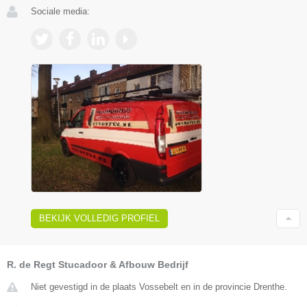
Sociale media:
BEKIJK VOLLEDIG PROFIEL
R. de Regt Stucadoor & Afbouw Bedrijf
Niet gevestigd in de plaats Vossebelt en in de provincie Drenthe.