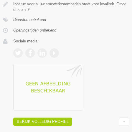
Ibostuc voor al uw stucwerkzaamheden staat voor kwaliteit. Groot
of klein
▼
Diensten onbekend
Openingstijden onbekend
Sociale media:
BEKIJK VOLLEDIG PROFIEL