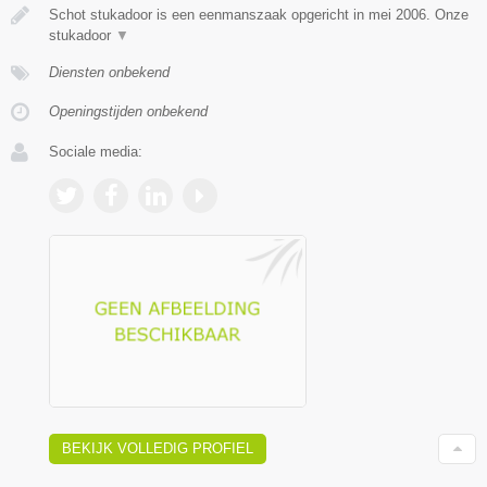
Schot stukadoor is een eenmanszaak opgericht in mei 2006. Onze
stukadoor
▼
Diensten onbekend
Openingstijden onbekend
Sociale media:
BEKIJK VOLLEDIG PROFIEL