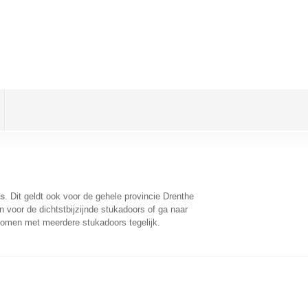
s
. Dit geldt ook voor de gehele provincie Drenthe
 voor de dichtstbijzijnde stukadoors of ga naar
komen met meerdere stukadoors tegelijk.