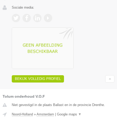
Sociale media:
BEKIJK VOLLEDIG PROFIEL
Tolum onderhoud V.O.F
Niet gevestigd in de plaats Ballast en in de provincie Drenthe.
Noord-Holland
»
Amsterdam
|
Google maps
▼