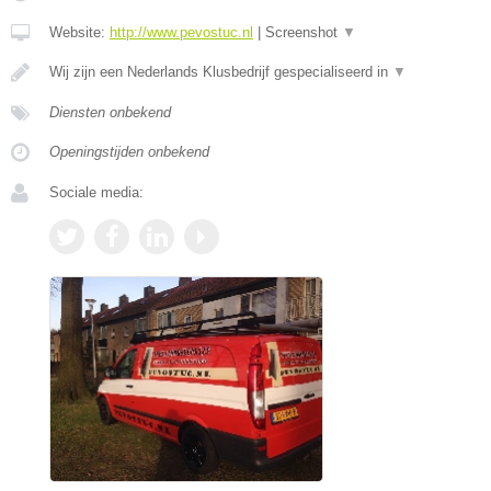
Website:
http://www.pevostuc.nl
|
Screenshot
▼
Wij zijn een Nederlands Klusbedrijf gespecialiseerd in
▼
Diensten onbekend
Openingstijden onbekend
Sociale media: