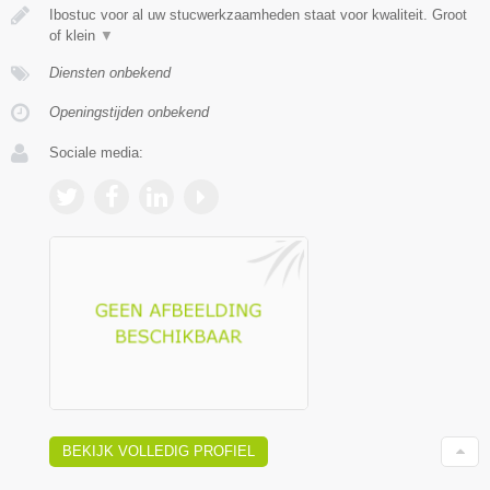
Ibostuc voor al uw stucwerkzaamheden staat voor kwaliteit. Groot
of klein
▼
Diensten onbekend
Openingstijden onbekend
Sociale media:
BEKIJK VOLLEDIG PROFIEL