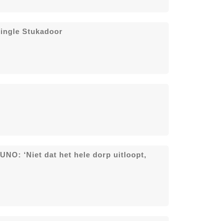
single Stukadoor
UNO: ‘Niet dat het hele dorp uitloopt,