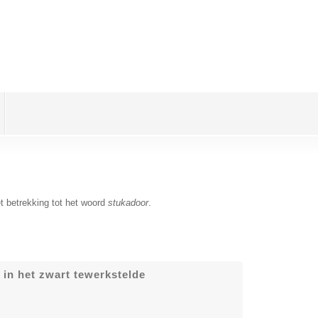
t betrekking tot het woord
stukadoor
.
 in het zwart tewerkstelde