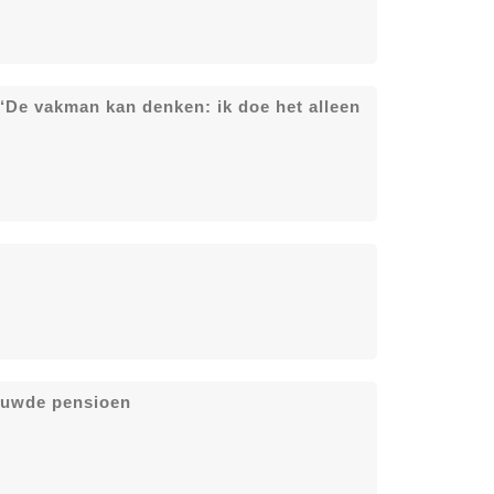
 ‘De vakman kan denken: ik doe het alleen
ouwde pensioen