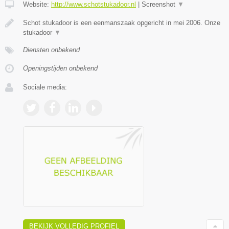
Website:
http://www.schotstukadoor.nl
|
Screenshot
▼
Schot stukadoor is een eenmanszaak opgericht in mei 2006. Onze
stukadoor
▼
Diensten onbekend
Openingstijden onbekend
Sociale media:
BEKIJK VOLLEDIG PROFIEL