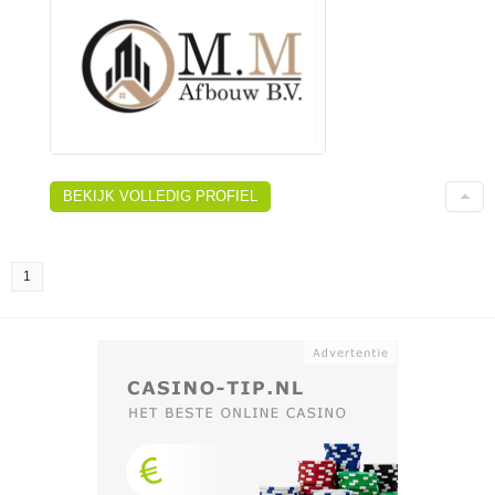
BEKIJK VOLLEDIG PROFIEL
1