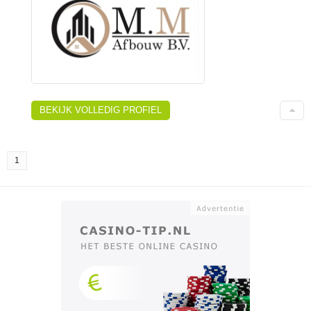
BEKIJK VOLLEDIG PROFIEL
1