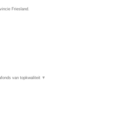
vincie Friesland.
fonds van topkwaliteit
▼