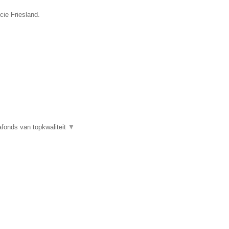
cie Friesland.
fonds van topkwaliteit
▼