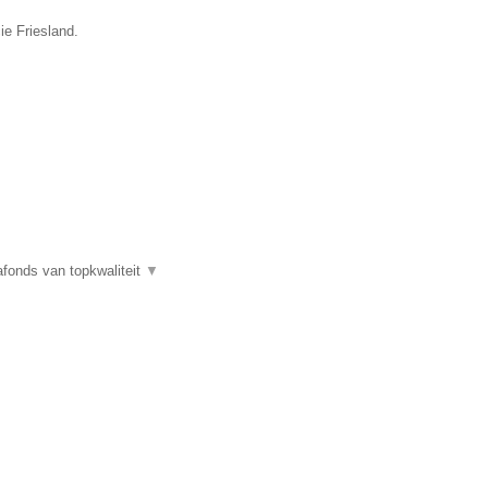
ie Friesland.
fonds van topkwaliteit
▼