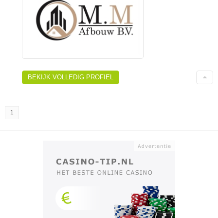
BEKIJK VOLLEDIG PROFIEL
1