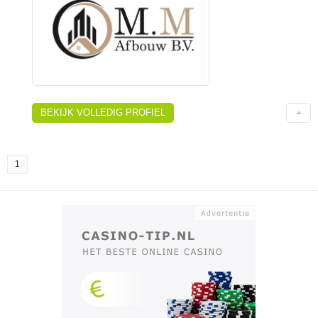
BEKIJK VOLLEDIG PROFIEL
1